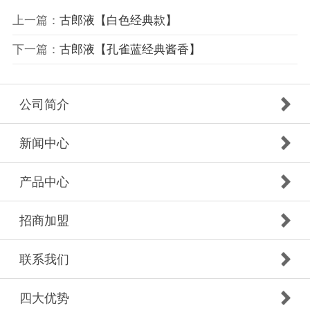
上一篇：
古郎液【白色经典款】
下一篇：
古郎液【孔雀蓝经典酱香】
公司简介
新闻中心
产品中心
招商加盟
联系我们
四大优势