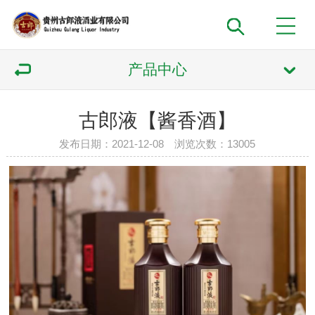
产品中心
古郎液【酱香酒】
发布日期：2021-12-08 浏览次数：
13005